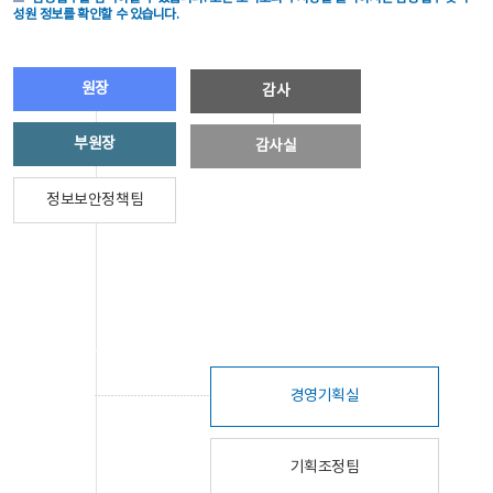
성원 정보를 확인할 수 있습니다.
원장
감사
부원장
감사실
정보보안정책팀
경영기획실
기획조정팀