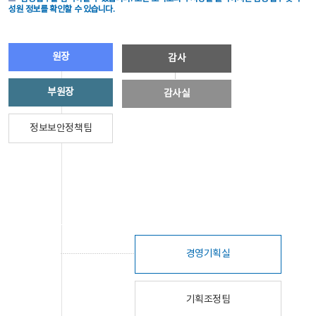
성원 정보를 확인할 수 있습니다.
원장
감사
부원장
감사실
정보보안정책팀
경영기획실
기획조정팀