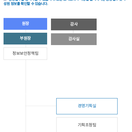
성원 정보를 확인할 수 있습니다.
원장
감사
부원장
감사실
정보보안정책팀
경영기획실
기획조정팀