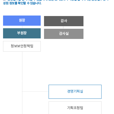
성원 정보를 확인할 수 있습니다.
원장
감사
부원장
감사실
정보보안정책팀
경영기획실
기획조정팀