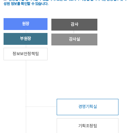
성원 정보를 확인할 수 있습니다.
원장
감사
부원장
감사실
정보보안정책팀
경영기획실
기획조정팀