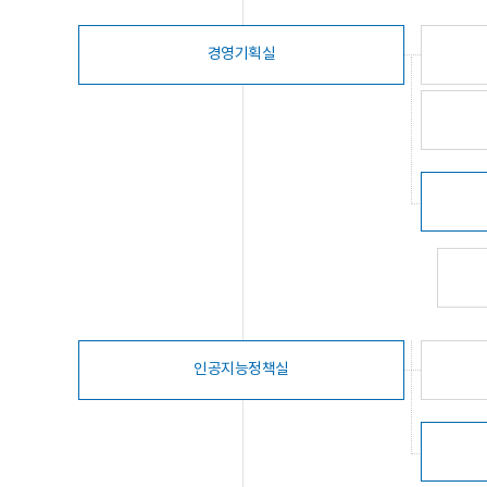
경영기획실
인공지능정책실