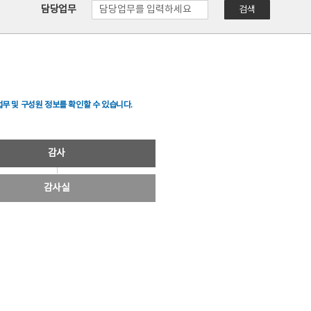
담당업무
검색
무 및 구성원 정보를 확인할 수 있습니다.
감사
감사실