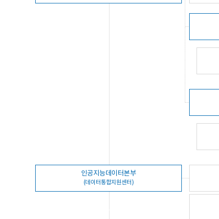
인공지능데이터본부
(데이터통합지원센터)