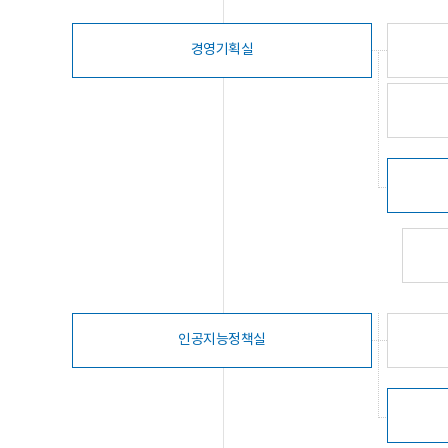
경영기획실
인공지능정책실