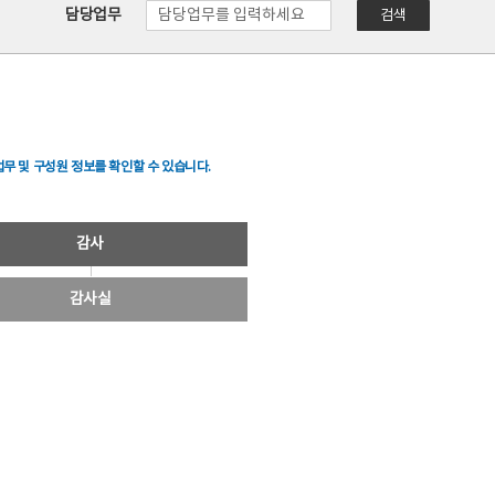
담당업무
검색
무 및 구성원 정보를 확인할 수 있습니다.
감사
감사실