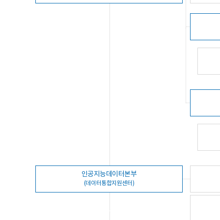
인공지능데이터본부
(데이터통합지원센터)