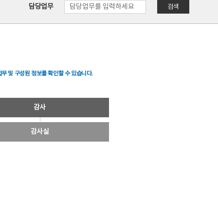
담당업무
검색
무 및 구성원 정보를 확인할 수 있습니다.
감사
감사실