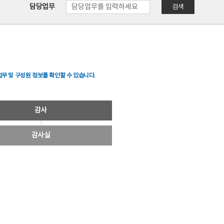
담당업무
검색
무 및 구성원 정보를 확인할 수 있습니다.
감사
감사실