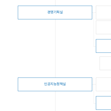
경영기획실
인공지능정책실