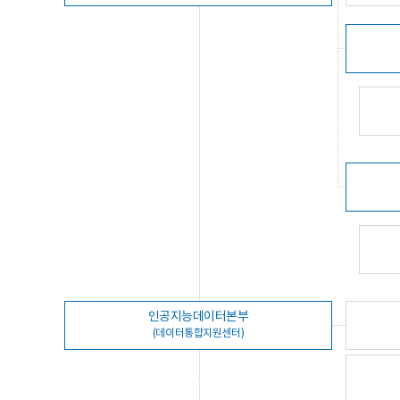
인공지능데이터본부
(데이터통합지원센터)