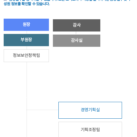
성원 정보를 확인할 수 있습니다.
원장
감사
부원장
감사실
정보보안정책팀
경영기획실
기획조정팀