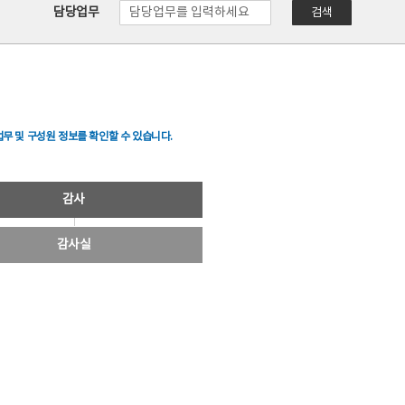
담당업무
검색
무 및 구성원 정보를 확인할 수 있습니다.
감사
감사실