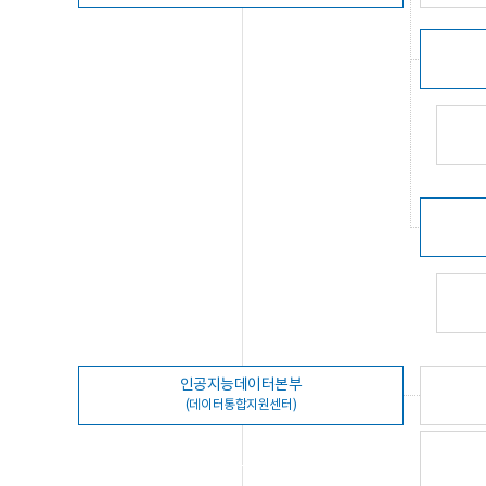
인공지능데이터본부
(데이터통합지원센터)