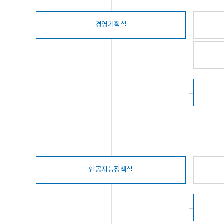
경영기획실
인공지능정책실