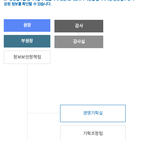
성원 정보를 확인할 수 있습니다.
원장
감사
부원장
감사실
정보보안정책팀
경영기획실
기획조정팀