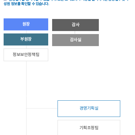
성원 정보를 확인할 수 있습니다.
원장
감사
부원장
감사실
정보보안정책팀
경영기획실
기획조정팀