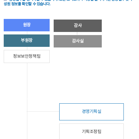
성원 정보를 확인할 수 있습니다.
원장
감사
부원장
감사실
정보보안정책팀
경영기획실
기획조정팀