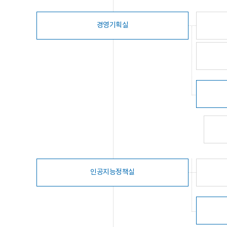
경영기획실
인공지능정책실