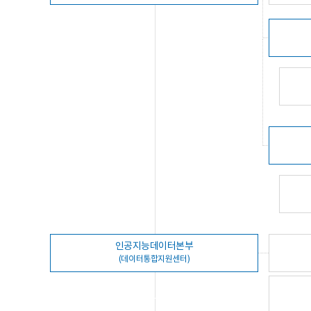
인공지능데이터본부
(데이터통합지원센터)