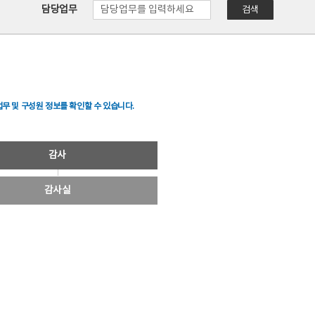
담당업무
검색
무 및 구성원 정보를 확인할 수 있습니다.
감사
감사실