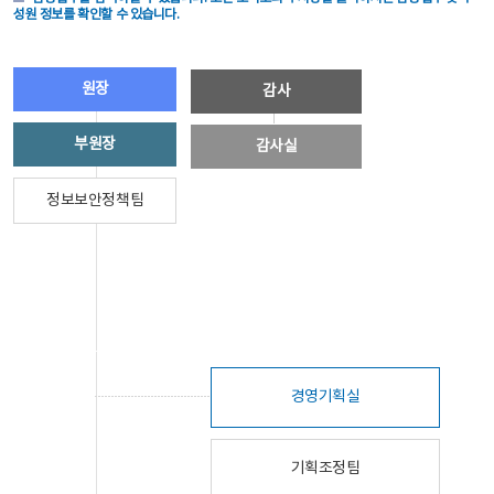
성원 정보를 확인할 수 있습니다.
원장
감사
부원장
감사실
정보보안정책팀
경영기획실
기획조정팀