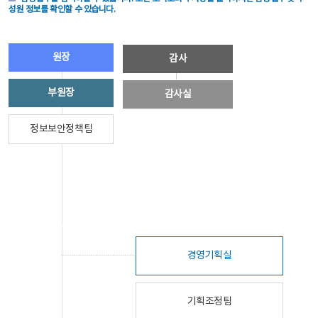
성원 정보를 확인할 수 있습니다.
원장
감사
부원장
감사실
정보보안정책팀
경영기획실
기획조정팀