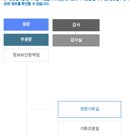
성원 정보를 확인할 수 있습니다.
원장
감사
부원장
감사실
정보보안정책팀
경영기획실
기획조정팀