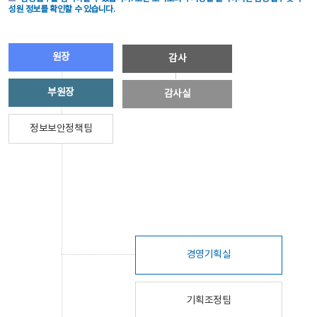
성원 정보를 확인할 수 있습니다.
원장
감사
부원장
감사실
정보보안정책팀
경영기획실
기획조정팀