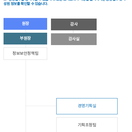
성원 정보를 확인할 수 있습니다.
원장
감사
부원장
감사실
정보보안정책팀
경영기획실
기획조정팀