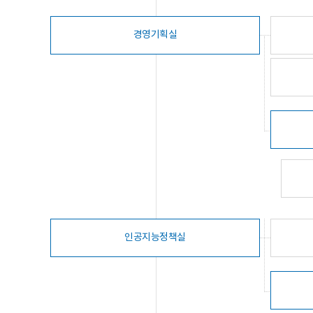
경영기획실
인공지능정책실