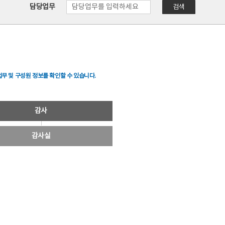
담당업무
검색
무 및 구성원 정보를 확인할 수 있습니다.
감사
감사실