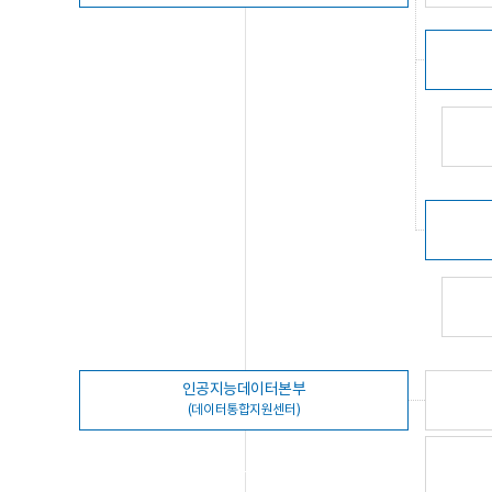
인공지능데이터본부
(데이터통합지원센터)