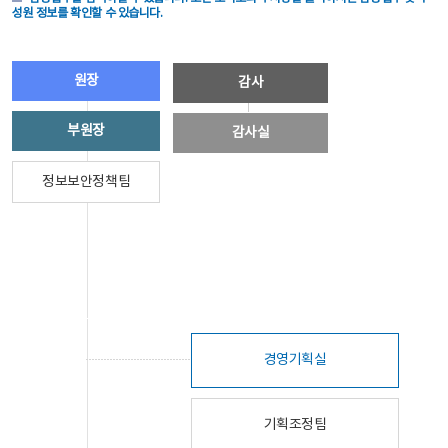
성원 정보를 확인할 수 있습니다.
원장
감사
부원장
감사실
정보보안정책팀
경영기획실
기획조정팀