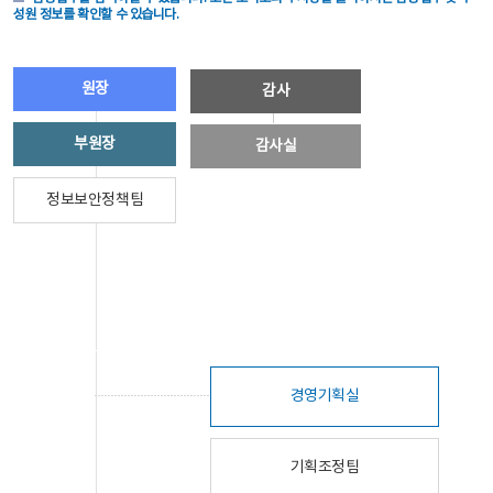
성원 정보를 확인할 수 있습니다.
원장
감사
부원장
감사실
정보보안정책팀
경영기획실
기획조정팀