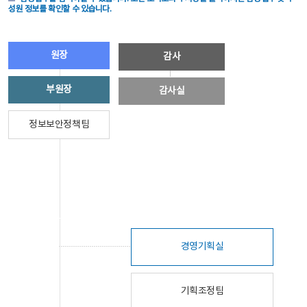
성원 정보를 확인할 수 있습니다.
원장
감사
부원장
감사실
정보보안정책팀
경영기획실
기획조정팀