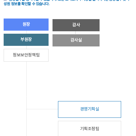
성원 정보를 확인할 수 있습니다.
원장
감사
부원장
감사실
정보보안정책팀
경영기획실
기획조정팀