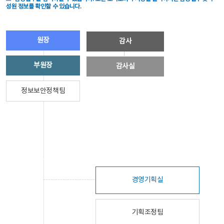
성원 정보를 확인할 수 있습니다.
원장
감사
부원장
감사실
정보보안정책팀
경영기획실
기획조정팀