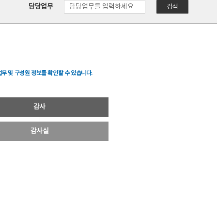
담당업무
검색
무 및 구성원 정보를 확인할 수 있습니다.
감사
감사실