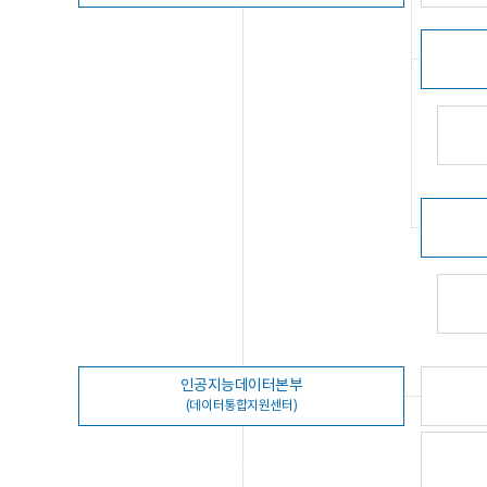
인공지능데이터본부
(데이터통합지원센터)