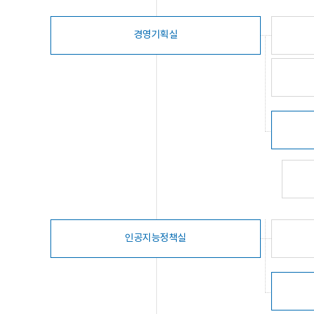
경영기획실
인공지능정책실