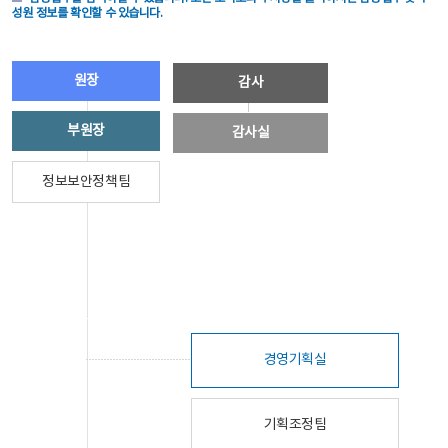
성원 정보를 확인할 수 있습니다.
원장
감사
부원장
감사실
정보보안정책팀
경영기획실
기획조정팀