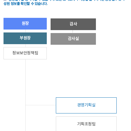
성원 정보를 확인할 수 있습니다.
원장
감사
부원장
감사실
정보보안정책팀
경영기획실
기획조정팀