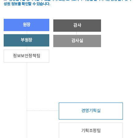
성원 정보를 확인할 수 있습니다.
원장
감사
부원장
감사실
정보보안정책팀
경영기획실
기획조정팀