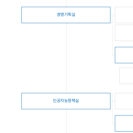
경영기획실
인공지능정책실