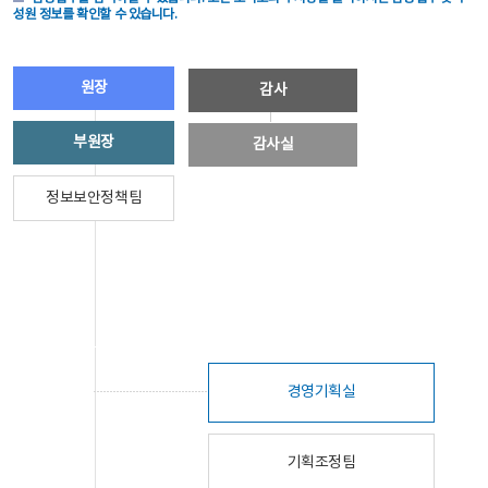
성원 정보를 확인할 수 있습니다.
원장
감사
부원장
감사실
정보보안정책팀
경영기획실
기획조정팀