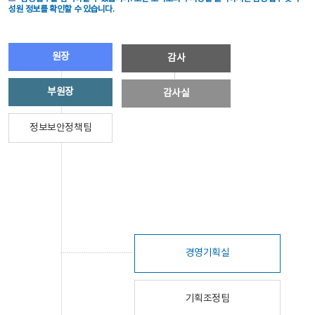
성원 정보를 확인할 수 있습니다.
원장
감사
부원장
감사실
정보보안정책팀
경영기획실
기획조정팀