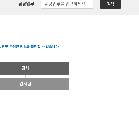
담당업무
검색
무 및 구성원 정보를 확인할 수 있습니다.
감사
감사실