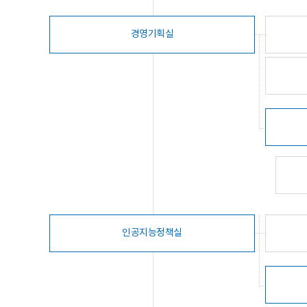
경영기획실
인공지능정책실