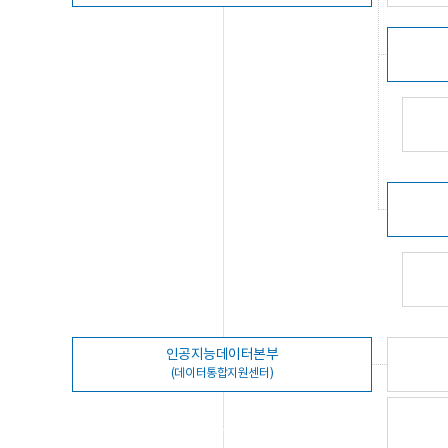
인공지능데이터본부
(데이터통합지원센터)