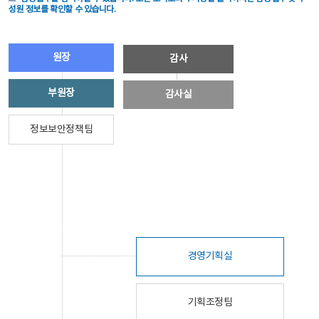
성원 정보를 확인할 수 있습니다.
원장
감사
부원장
감사실
정보보안정책팀
경영기획실
기획조정팀