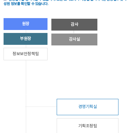
성원 정보를 확인할 수 있습니다.
원장
감사
부원장
감사실
정보보안정책팀
경영기획실
기획조정팀