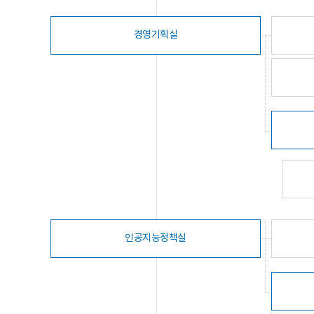
경영기획실
인공지능정책실