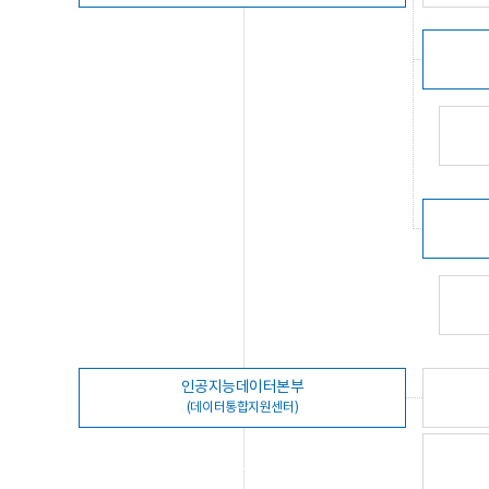
인공지능데이터본부
(데이터통합지원센터)