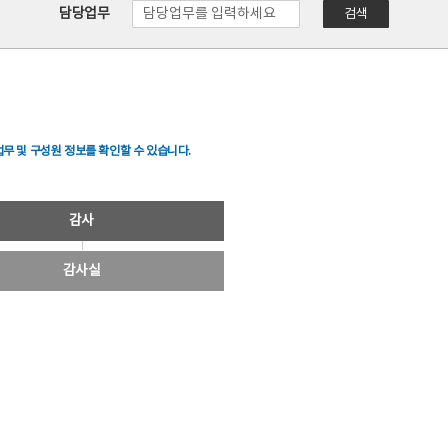
담당업무
검색
무 및 구성원 정보를 확인할 수 있습니다.
감사
감사실