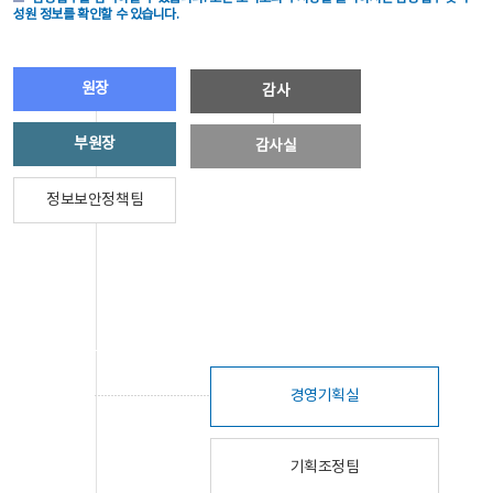
성원 정보를 확인할 수 있습니다.
원장
감사
부원장
감사실
정보보안정책팀
경영기획실
기획조정팀