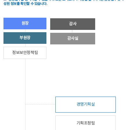
성원 정보를 확인할 수 있습니다.
원장
감사
부원장
감사실
정보보안정책팀
경영기획실
기획조정팀