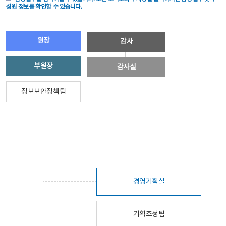
성원 정보를 확인할 수 있습니다.
원장
감사
부원장
감사실
정보보안정책팀
경영기획실
기획조정팀