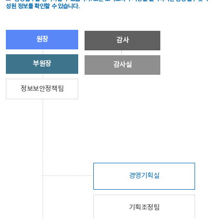
성원 정보를 확인할 수 있습니다.
원장
감사
부원장
감사실
정보보안정책팀
경영기획실
기획조정팀