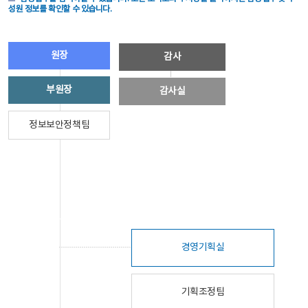
성원 정보를 확인할 수 있습니다.
원장
감사
부원장
감사실
정보보안정책팀
경영기획실
기획조정팀