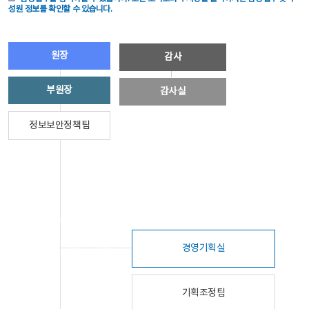
성원 정보를 확인할 수 있습니다.
원장
감사
부원장
감사실
정보보안정책팀
경영기획실
기획조정팀