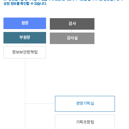
성원 정보를 확인할 수 있습니다.
원장
감사
부원장
감사실
정보보안정책팀
경영기획실
기획조정팀