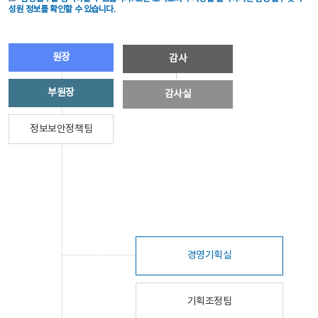
성원 정보를 확인할 수 있습니다.
원장
감사
부원장
감사실
정보보안정책팀
경영기획실
기획조정팀