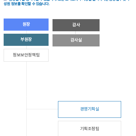
성원 정보를 확인할 수 있습니다.
원장
감사
부원장
감사실
정보보안정책팀
경영기획실
기획조정팀