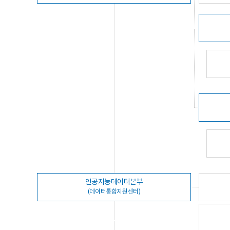
인공지능데이터본부
(데이터통합지원센터)