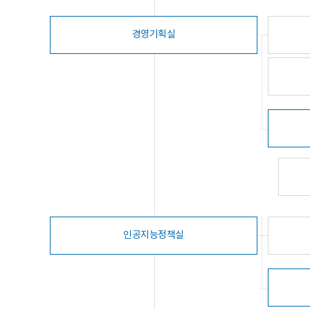
경영기획실
인공지능정책실