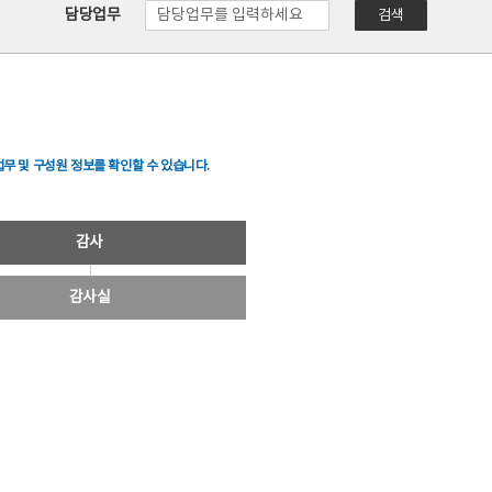
담당업무
검색
무 및 구성원 정보를 확인할 수 있습니다.
감사
감사실