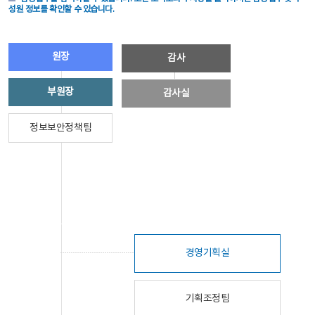
성원 정보를 확인할 수 있습니다.
원장
감사
부원장
감사실
정보보안정책팀
경영기획실
기획조정팀