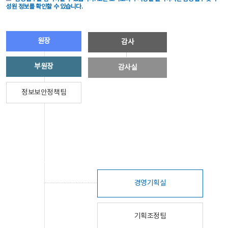
성원 정보를 확인할 수 있습니다.
원장
감사
부원장
감사실
정보보안정책팀
경영기획실
기획조정팀