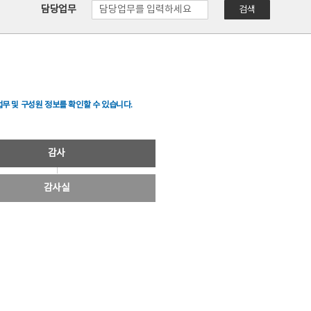
담당업무
검색
무 및 구성원 정보를 확인할 수 있습니다.
감사
감사실