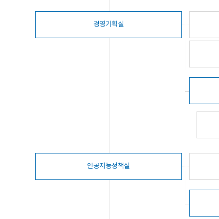
경영기획실
인공지능정책실