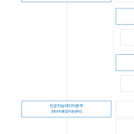
인공지능데이터본부
(데이터통합지원센터)